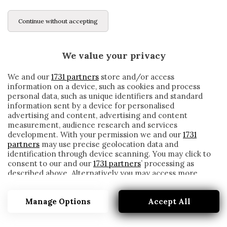
Continue without accepting
We value your privacy
We and our
1731 partners
store and/or access
information on a device, such as cookies and process
personal data, such as unique identifiers and standard
information sent by a device for personalised
advertising and content, advertising and content
measurement, audience research and services
development. With your permission we and our
1731
partners
may use precise geolocation data and
identification through device scanning. You may click to
consent to our and our
1731 partners
’ processing as
described above. Alternatively you may access more
ROBERTO SORIANO
detailed information and change your preferences
before consenting or to refuse consenting. Please note
Manage Options
Accept All
that some processing of your personal data may not
require your consent, but you have a right to object to
such processing. Your preferences will apply to this