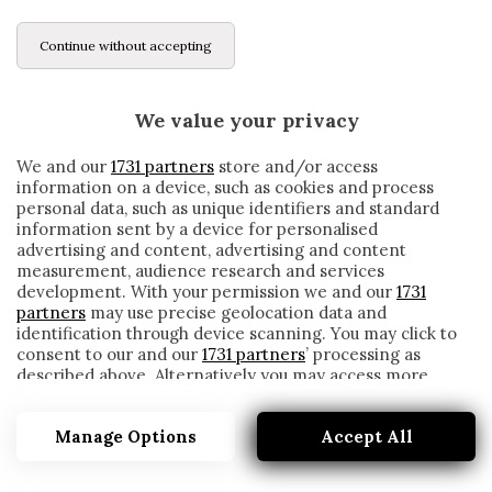
Continue without accepting
We value your privacy
We and our
1731 partners
store and/or access
information on a device, such as cookies and process
personal data, such as unique identifiers and standard
information sent by a device for personalised
advertising and content, advertising and content
measurement, audience research and services
development. With your permission we and our
1731
partners
may use precise geolocation data and
identification through device scanning. You may click to
consent to our and our
1731 partners
’ processing as
described above. Alternatively you may access more
SIRIGU
detailed information and change your preferences
before consenting or to refuse consenting. Please note
Manage Options
Accept All
that some processing of your personal data may not
require your consent, but you have a right to object to
such processing. Your preferences will apply to this