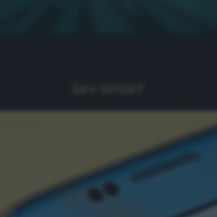
SKY SPORT