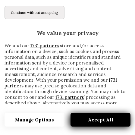
Continue without accepting
We value your privacy
We and our
1731 partners
store and/or access
information on a device, such as cookies and process
personal data, such as unique identifiers and standard
information sent by a device for personalised
advertising and content, advertising and content
measurement, audience research and services
development. With your permission we and our
1731
partners
may use precise geolocation data and
identification through device scanning. You may click to
consent to our and our
1731 partners
’ processing as
described above. Alternatively you may access more
SNEIJDER
detailed information and change your preferences
before consenting or to refuse consenting. Please note
Manage Options
Accept All
that some processing of your personal data may not
require your consent, but you have a right to object to
such processing. Your preferences will apply to this