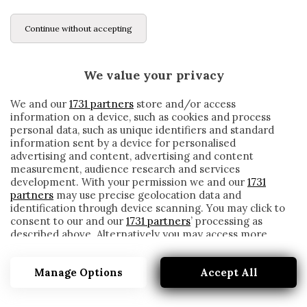
Continue without accepting
We value your privacy
We and our
1731 partners
store and/or access
information on a device, such as cookies and process
personal data, such as unique identifiers and standard
information sent by a device for personalised
advertising and content, advertising and content
measurement, audience research and services
development. With your permission we and our
1731
partners
may use precise geolocation data and
identification through device scanning. You may click to
consent to our and our
1731 partners
’ processing as
described above. Alternatively you may access more
SPONSOR
detailed information and change your preferences
before consenting or to refuse consenting. Please note
Manage Options
Accept All
that some processing of your personal data may not
require your consent, but you have a right to object to
such processing. Your preferences will apply to this