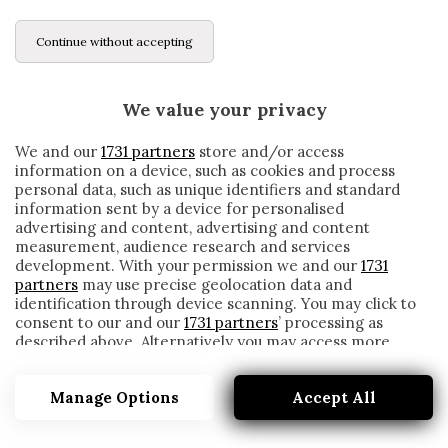
Continue without accepting
We value your privacy
We and our
1731 partners
store and/or access
information on a device, such as cookies and process
personal data, such as unique identifiers and standard
information sent by a device for personalised
advertising and content, advertising and content
measurement, audience research and services
development. With your permission we and our
1731
partners
may use precise geolocation data and
identification through device scanning. You may click to
consent to our and our
1731 partners
’ processing as
described above. Alternatively you may access more
TAGLIO
detailed information and change your preferences
before consenting or to refuse consenting. Please note
Manage Options
Accept All
that some processing of your personal data may not
require your consent, but you have a right to object to
such processing. Your preferences will apply to this