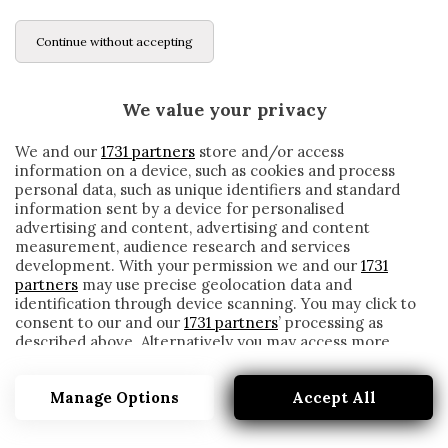
Continue without accepting
We value your privacy
We and our
1731 partners
store and/or access
information on a device, such as cookies and process
personal data, such as unique identifiers and standard
information sent by a device for personalised
advertising and content, advertising and content
measurement, audience research and services
development. With your permission we and our
1731
partners
may use precise geolocation data and
identification through device scanning. You may click to
consent to our and our
1731 partners
’ processing as
described above. Alternatively you may access more
ZANIOLO
detailed information and change your preferences
before consenting or to refuse consenting. Please note
Manage Options
Accept All
that some processing of your personal data may not
require your consent, but you have a right to object to
such processing. Your preferences will apply to this