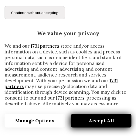
Continue without accepting
We value your privacy
We and our
1731 partners
store and/or access
information on a device, such as cookies and process
personal data, such as unique identifiers and standard
information sent by a device for personalised
advertising and content, advertising and content
measurement, audience research and services
development. With your permission we and our
1731
partners
may use precise geolocation data and
identification through device scanning. You may click to
consent to our and our
1731 partners
’ processing as
described above. Alternatively you may access more
GIRONA
detailed information and change your preferences
before consenting or to refuse consenting. Please note
Manage Options
Accept All
that some processing of your personal data may not
require your consent, but you have a right to object to
such processing. Your preferences will apply to this