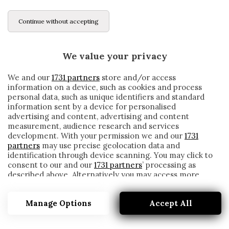
Continue without accepting
We value your privacy
We and our
1731 partners
store and/or access
information on a device, such as cookies and process
personal data, such as unique identifiers and standard
information sent by a device for personalised
advertising and content, advertising and content
measurement, audience research and services
development. With your permission we and our
1731
partners
may use precise geolocation data and
identification through device scanning. You may click to
consent to our and our
1731 partners
’ processing as
described above. Alternatively you may access more
PESSINA
detailed information and change your preferences
before consenting or to refuse consenting. Please note
Manage Options
Accept All
that some processing of your personal data may not
require your consent, but you have a right to object to
such processing. Your preferences will apply to this