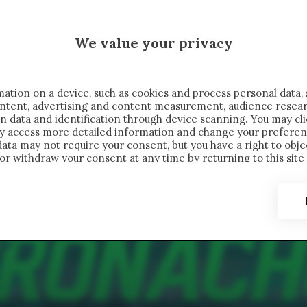
MALEN X CRONACHE
We value your privacy
FONDIMENTI
REPORTAGE
SALVATO NELLE NOTE
C
ation on a device, such as cookies and process personal data, 
content, advertising and content measurement, audience resea
n data and identification through device scanning. You may cl
ay access more detailed information and change your preferen
ta may not require your consent, but you have a right to objec
or withdraw your consent at any time by returning to this site