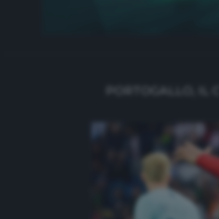
PORTOGALLO, IL 